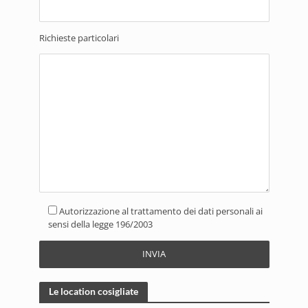
Richieste particolari
Autorizzazione al trattamento dei dati personali ai
sensi della legge 196/2003
Le location cosigliate