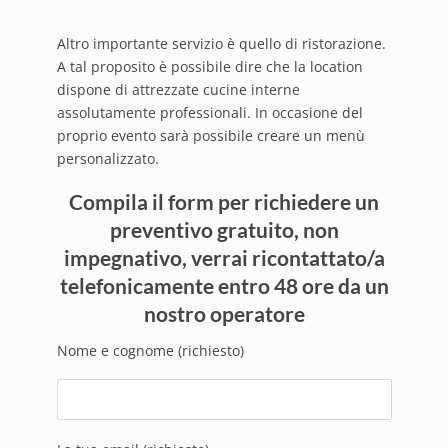
Altro importante servizio è quello di ristorazione.
A tal proposito è possibile dire che la location
dispone di attrezzate cucine interne
assolutamente professionali. In occasione del
proprio evento sarà possibile creare un menù
personalizzato.
Compila il form per richiedere un
preventivo gratuito, non
impegnativo, verrai ricontattato/a
telefonicamente entro 48 ore da un
nostro operatore
Nome e cognome (richiesto)