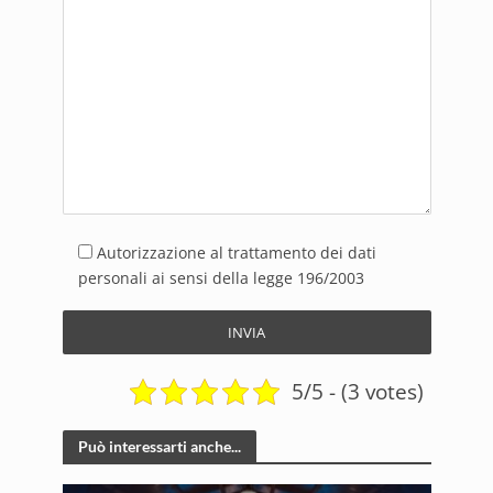
Autorizzazione al trattamento dei dati
personali ai sensi della legge 196/2003
5/5 - (3 votes)
Può interessarti anche...