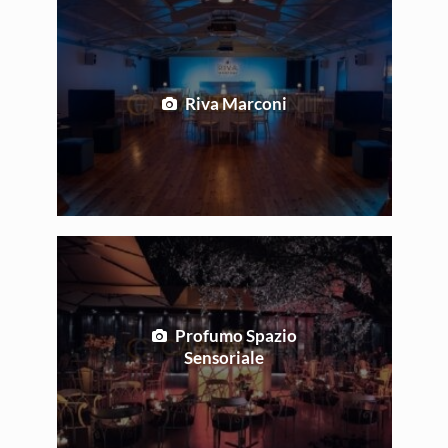
Riva Marconi
Profumo Spazio
Sensoriale