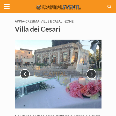
APPIA
•
CRESIMA
•
VILLE E CASALI
•
ZONE
Villa dei Cesari