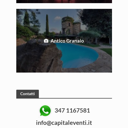
Antico Granaio
Contatti
347 1167581
info@capitaleventi.it