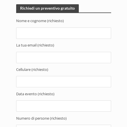
Richiedi un preventivo gratuito
Nome e cognome (richiesto)
La tua email (richiesto)
Cellulare (richiesto)
Data evento (richiesto)
Numero di persone (richiesto)