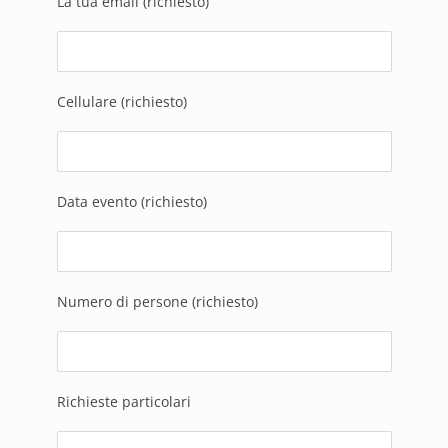
La tua email (richiesto)
Cellulare (richiesto)
Data evento (richiesto)
Numero di persone (richiesto)
Richieste particolari