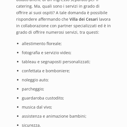
catering. Ma, quali sono i servizi in grado di
offrire ai suoi ospiti? A tale domanda è possibile
rispondere affermando che
Villa dei Cesari
lavora
in collaborazione con partner specializzati ed è in
grado di offrire numerosi servizi, tra questi:
allestimento floreale;
fotografia e servizio video;
tableau e segnaposti personalizzati;
confettata e bomboniere;
noleggio auto;
parcheggio;
guardaroba custodito;
musica dal vivo;
assistenza e animazione bambini;
sicurezza.