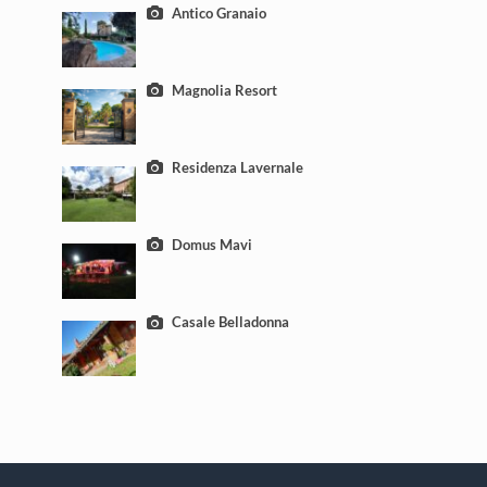
Antico Granaio
Magnolia Resort
Residenza Lavernale
Domus Mavi
Casale Belladonna